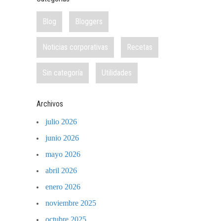
Blog
Bloggers
Noticias corporativas
Recetas
Sin categoría
Utilidades
Archivos
julio 2026
junio 2026
mayo 2026
abril 2026
enero 2026
noviembre 2025
octubre 2025