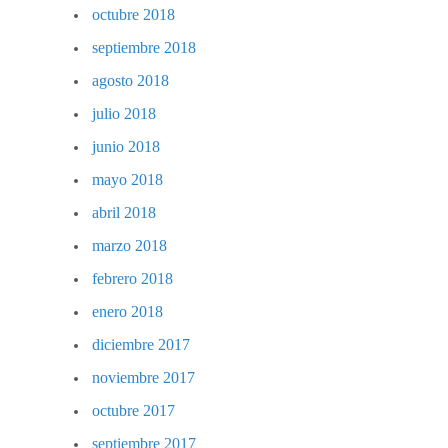
octubre 2018
septiembre 2018
agosto 2018
julio 2018
junio 2018
mayo 2018
abril 2018
marzo 2018
febrero 2018
enero 2018
diciembre 2017
noviembre 2017
octubre 2017
septiembre 2017