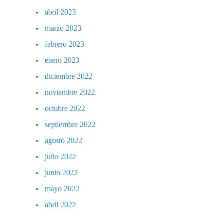
abril 2023
marzo 2023
febrero 2023
enero 2023
diciembre 2022
noviembre 2022
octubre 2022
septiembre 2022
agosto 2022
julio 2022
junio 2022
mayo 2022
abril 2022