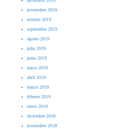
diciembre 2019
noviembre 2019
octubre 2019
septiembre 2019
agosto 2019
julio 2019
junio 2019
mayo 2019
abril 2019
marzo 2019
febrero 2019
enero 2019
diciembre 2018
noviembre 2018