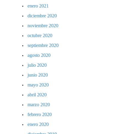
enero 2021
diciembre 2020
noviembre 2020
octubre 2020
septiembre 2020
agosto 2020
julio 2020
junio 2020
mayo 2020
abril 2020
marzo 2020
febrero 2020
enero 2020