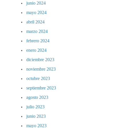
junio 2024
mayo 2024
abril 2024
marzo 2024
febrero 2024
enero 2024
diciembre 2023
noviembre 2023
octubre 2023
septiembre 2023
agosto 2023
julio 2023
junio 2023
mayo 2023