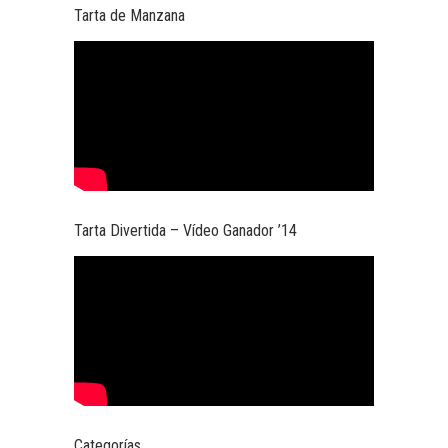
Tarta de Manzana
Tarta Divertida – Vídeo Ganador ’14
Categorías