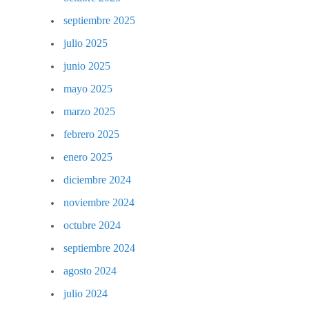
septiembre 2025
julio 2025
junio 2025
mayo 2025
marzo 2025
febrero 2025
enero 2025
diciembre 2024
noviembre 2024
octubre 2024
septiembre 2024
agosto 2024
julio 2024