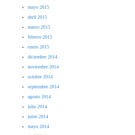
mayo 2015
abril 2015
marzo 2015
febrero 2015
enero 2015
diciembre 2014
noviembre 2014
octubre 2014
septiembre 2014
agosto 2014
julio 2014
junio 2014
mayo 2014