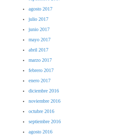
agosto 2017
julio 2017
junio 2017
mayo 2017
abril 2017
marzo 2017
febrero 2017
enero 2017
diciembre 2016
noviembre 2016
octubre 2016
septiembre 2016
agosto 2016