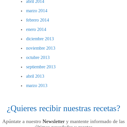
abril 2014
marzo 2014
febrero 2014
enero 2014
diciembre 2013
noviembre 2013
octubre 2013
septiembre 2013
abril 2013
marzo 2013
¿Quieres recibir nuestras recetas?
Apúntate a nuestro
Newsletter
y mantente informado de las