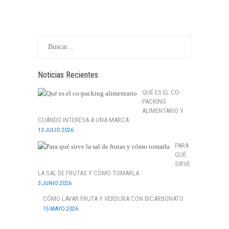
Noticias Recientes
QUÉ ES EL CO-
PACKING
ALIMENTARIO Y
CUÁNDO INTERESA A UNA MARCA
13 JULIO 2026
PARA
QUÉ
SIRVE
LA SAL DE FRUTAS Y CÓMO TOMARLA
3 JUNIO 2026
CÓMO LAVAR FRUTA Y VERDURA CON BICARBONATO
15 MAYO 2026