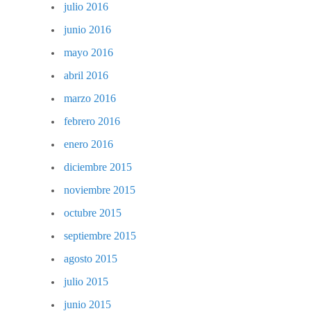
julio 2016
junio 2016
mayo 2016
abril 2016
marzo 2016
febrero 2016
enero 2016
diciembre 2015
noviembre 2015
octubre 2015
septiembre 2015
agosto 2015
julio 2015
junio 2015