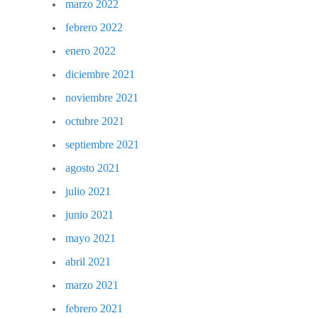
marzo 2022
febrero 2022
enero 2022
diciembre 2021
noviembre 2021
octubre 2021
septiembre 2021
agosto 2021
julio 2021
junio 2021
mayo 2021
abril 2021
marzo 2021
febrero 2021