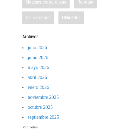
Noticias corporativas
Recetas
Sin categoría
Utilidades
Archivos
julio 2026
junio 2026
mayo 2026
abril 2026
enero 2026
noviembre 2025
octubre 2025
septiembre 2025
Ver todos