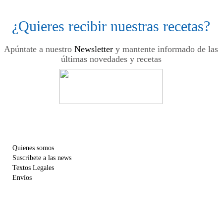
¿Quieres recibir nuestras recetas?
Apúntate a nuestro
Newsletter
y mantente informado de las
últimas novedades y recetas
Quienes somos
Suscribete a las news
Textos Legales
Envíos