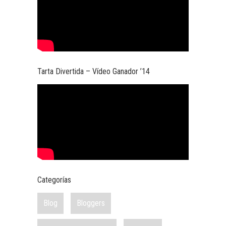
Tarta Divertida – Vídeo Ganador ’14
Categorías
Blog
Bloggers