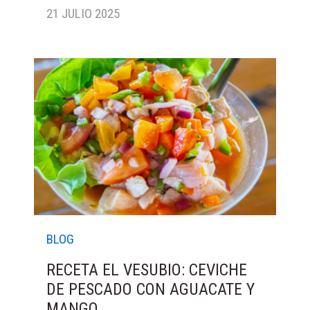
21 JULIO 2025
BLOG
RECETA EL VESUBIO: CEVICHE
DE PESCADO CON AGUACATE Y
MANGO