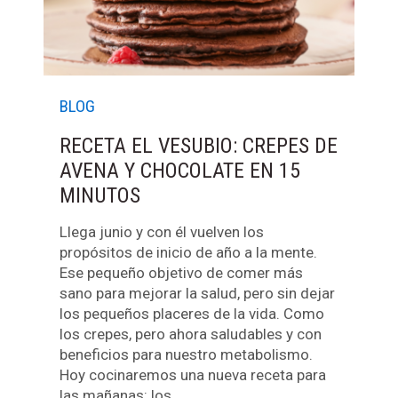
BLOG
RECETA EL VESUBIO: CREPES DE
AVENA Y CHOCOLATE EN 15
MINUTOS
Llega junio y con él vuelven los
propósitos de inicio de año a la mente.
Ese pequeño objetivo de comer más
sano para mejorar la salud, pero sin dejar
los pequeños placeres de la vida. Como
los crepes, pero ahora saludables y con
beneficios para nuestro metabolismo.
Hoy cocinaremos una nueva receta para
las mañanas: los…