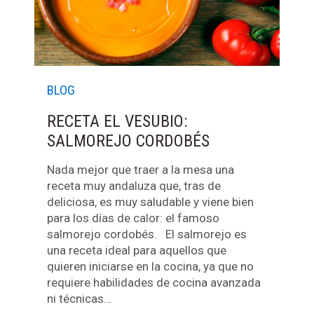
BLOG
RECETA EL VESUBIO:
SALMOREJO CORDOBÉS
Nada mejor que traer a la mesa una
receta muy andaluza que, tras de
deliciosa, es muy saludable y viene bien
para los días de calor: el famoso
salmorejo cordobés. El salmorejo es
una receta ideal para aquellos que
quieren iniciarse en la cocina, ya que no
requiere habilidades de cocina avanzada
ni técnicas…