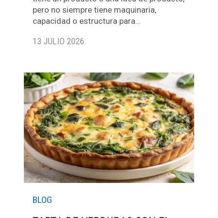
pero no siempre tiene maquinaria,
capacidad o estructura para…
13 JULIO 2026
BLOG