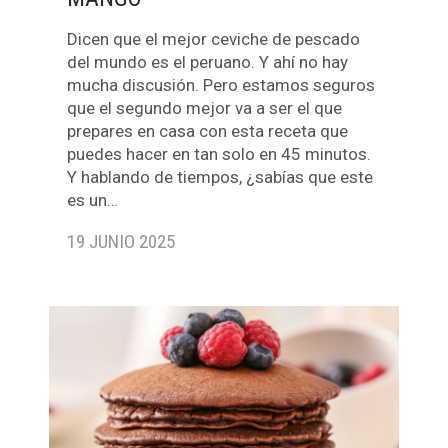
Dicen que el mejor ceviche de pescado
del mundo es el peruano. Y ahí no hay
mucha discusión. Pero estamos seguros
que el segundo mejor va a ser el que
prepares en casa con esta receta que
puedes hacer en tan solo en 45 minutos.
Y hablando de tiempos, ¿sabías que este
es un…
19 JUNIO 2025