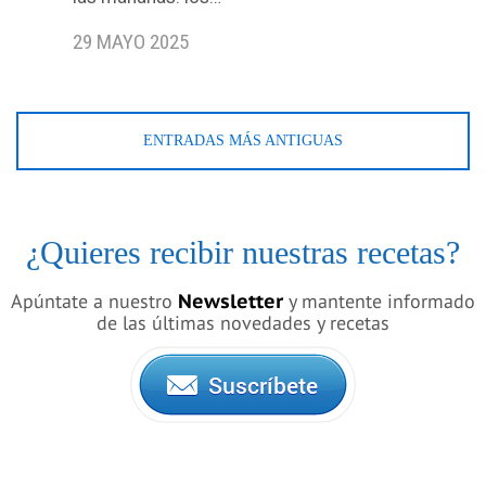
29 MAYO 2025
ENTRADAS MÁS ANTIGUAS
¿Quieres recibir nuestras recetas?
Apúntate a nuestro
Newsletter
y mantente informado
de las últimas novedades y recetas