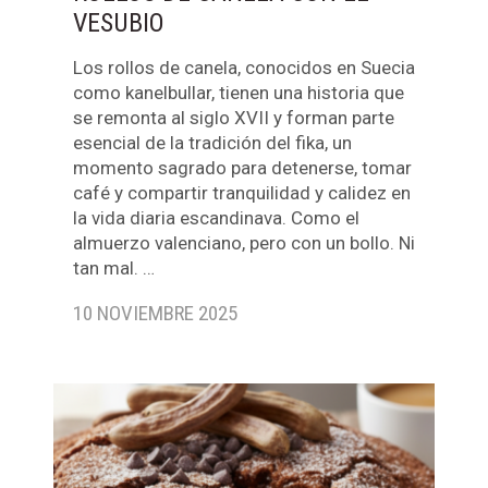
VESUBIO
Los rollos de canela, conocidos en Suecia
como kanelbullar, tienen una historia que
se remonta al siglo XVII y forman parte
esencial de la tradición del fika, un
momento sagrado para detenerse, tomar
café y compartir tranquilidad y calidez en
la vida diaria escandinava. Como el
almuerzo valenciano, pero con un bollo. Ni
tan mal. …
10 NOVIEMBRE 2025