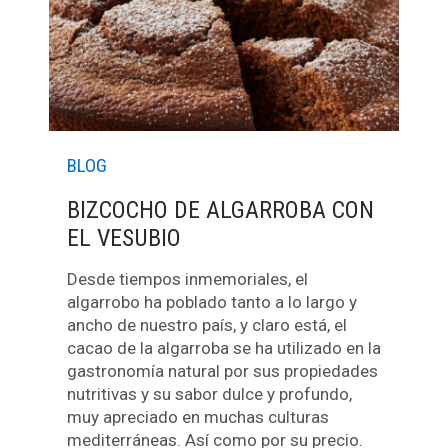
BLOG
BIZCOCHO DE ALGARROBA CON
EL VESUBIO
Desde tiempos inmemoriales, el
algarrobo ha poblado tanto a lo largo y
ancho de nuestro país, y claro está, el
cacao de la algarroba se ha utilizado en la
gastronomía natural por sus propiedades
nutritivas y su sabor dulce y profundo,
muy apreciado en muchas culturas
mediterráneas. Así como por su precio.