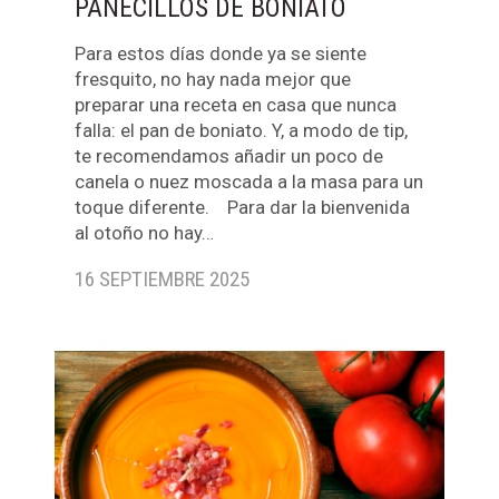
PANECILLOS DE BONIATO
Para estos días donde ya se siente
fresquito, no hay nada mejor que
preparar una receta en casa que nunca
falla: el pan de boniato. Y, a modo de tip,
te recomendamos añadir un poco de
canela o nuez moscada a la masa para un
toque diferente. Para dar la bienvenida
al otoño no hay…
16 SEPTIEMBRE 2025