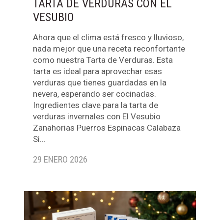
TARTA DE VERDURAS CON EL
VESUBIO
Ahora que el clima está fresco y lluvioso,
nada mejor que una receta reconfortante
como nuestra Tarta de Verduras. Esta
tarta es ideal para aprovechar esas
verduras que tienes guardadas en la
nevera, esperando ser cocinadas.
Ingredientes clave para la tarta de
verduras invernales con El Vesubio
Zanahorias Puerros Espinacas Calabaza
Si…
29 ENERO 2026