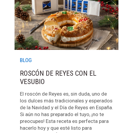
BLOG
ROSCÓN DE REYES CON EL
VESUBIO
El roscón de Reyes es, sin duda, uno de
los dulces más tradicionales y esperados
de la Navidad y el Día de Reyes en España.
Si aún no has preparado el tuyo, ¡no te
preocupes! Esta receta es perfecta para
hacerlo hoy y que esté listo para