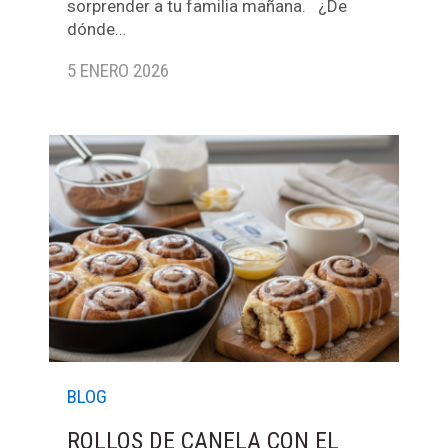
sorprender a tu familia mañana. ¿De
dónde…
5 ENERO 2026
BLOG
ROLLOS DE CANELA CON EL