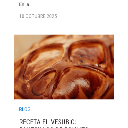
En la…
10 OCTUBRE 2025
BLOG
RECETA EL VESUBIO: