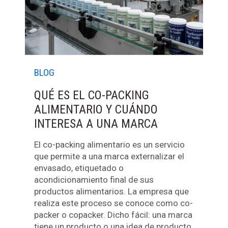
BLOG
QUÉ ES EL CO-PACKING
ALIMENTARIO Y CUÁNDO
INTERESA A UNA MARCA
El co-packing alimentario es un servicio
que permite a una marca externalizar el
envasado, etiquetado o
acondicionamiento final de sus
productos alimentarios. La empresa que
realiza este proceso se conoce como co-
packer o copacker. Dicho fácil: una marca
tiene un producto o una idea de producto,