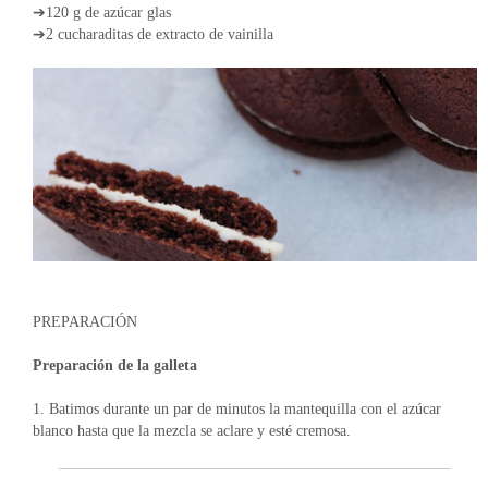
➔120 g de azúcar glas
➔2 cucharaditas de extracto de vainilla
PREPARACIÓN
Preparación de la galleta
1. Batimos durante un par de minutos la mantequilla con el azúcar
blanco hasta que la mezcla se aclare y esté cremosa.