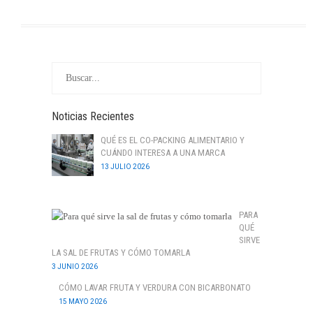
Noticias Recientes
QUÉ ES EL CO-PACKING ALIMENTARIO Y
CUÁNDO INTERESA A UNA MARCA
13 JULIO 2026
PARA
QUÉ
SIRVE
LA SAL DE FRUTAS Y CÓMO TOMARLA
3 JUNIO 2026
CÓMO LAVAR FRUTA Y VERDURA CON BICARBONATO
15 MAYO 2026