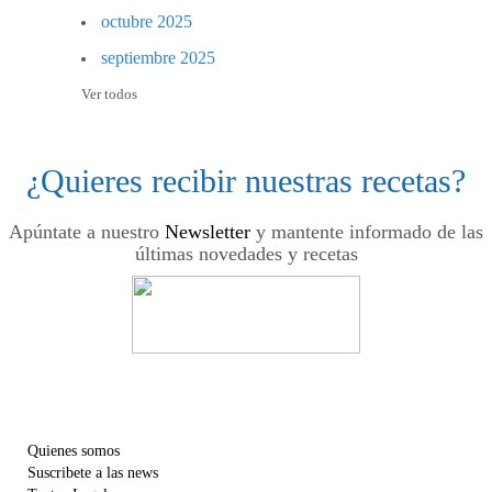
octubre 2025
septiembre 2025
Ver todos
¿Quieres recibir nuestras recetas?
Apúntate a nuestro
Newsletter
y mantente informado de las
últimas novedades y recetas
Quienes somos
Suscribete a las news