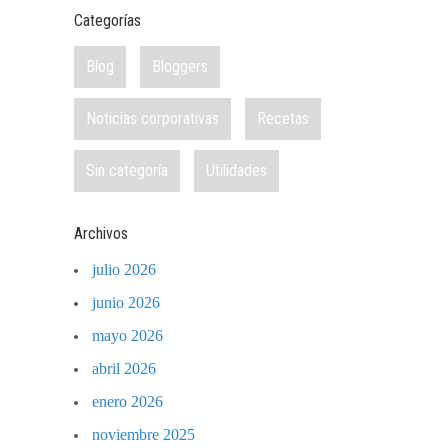
Categorías
Blog
Bloggers
Noticias corporativas
Recetas
Sin categoría
Utilidades
Archivos
julio 2026
junio 2026
mayo 2026
abril 2026
enero 2026
noviembre 2025