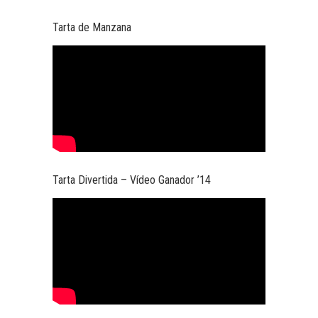
Tarta de Manzana
Tarta Divertida – Vídeo Ganador ’14