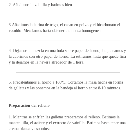
2. Añadimos la vainilla y batimos bien.
3.Añadimos la harina de trigo, el cacao en polvo y el bicarbonato el
vesubio. Mezclamos hasta obtener una masa homogénea.
4. Dejamos la mezcla en una bola sobre papel de horno, la aplanamos y
la cubrimos con otro papel de horno. La estiramos hasta que quede fina
y la dejamos en la nevera alrededor de 1 hora.
5. Precalentamos el horno a 180ºC. Cortamos la masa hecha en forma
de galletas y las ponemos en la bandeja al horno entre 8-10 minutos.
Preparación del relleno
1. Mientras se enfrían las galletas preparamos el relleno. Batimos la
mantequilla, el azúcar y el extracto de vainilla. Batimos hasta tener una
crema blanca y esponjosa.