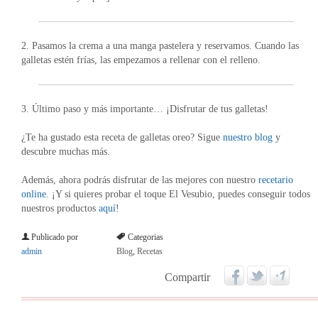
2. Pasamos la crema a una manga pastelera y reservamos. Cuando las
galletas estén frías, las empezamos a rellenar con el relleno.
3. Último paso y más importante… ¡Disfrutar de tus galletas!
¿Te ha gustado esta receta de galletas oreo? Sigue
nuestro blog
y
descubre muchas más.
Además, ahora podrás disfrutar de las mejores con nuestro
recetario
online
. ¡Y si quieres probar el toque El Vesubio, puedes conseguir todos
nuestros productos
aquí
!
Publicado por
Categorias
admin
Blog
,
Recetas
Compartir