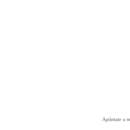
Apúntate a n