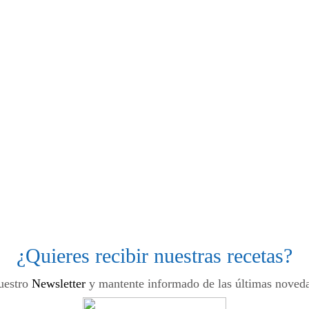
¿Quieres recibir nuestras recetas?
uestro
Newsletter
y mantente informado de las últimas noveda