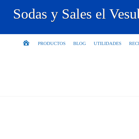
Sodas y Sales el Vesu
PRODUCTOS
BLOG
UTILIDADES
REC