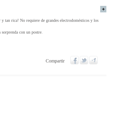
 y tan rica! No requiere de grandes electrodomésticos y los
n sorprenda con un postre.
Compartir