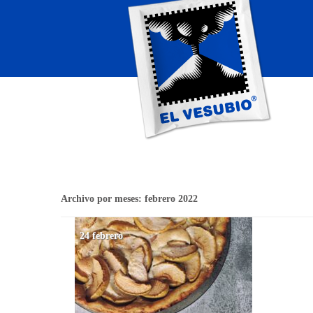
Archivo por meses:
febrero 2022
24 febrero