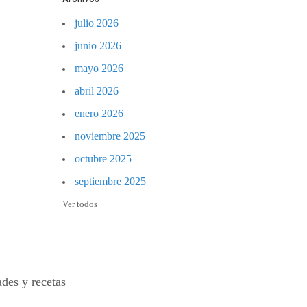
julio 2026
junio 2026
mayo 2026
abril 2026
enero 2026
noviembre 2025
octubre 2025
septiembre 2025
Ver todos
des y recetas