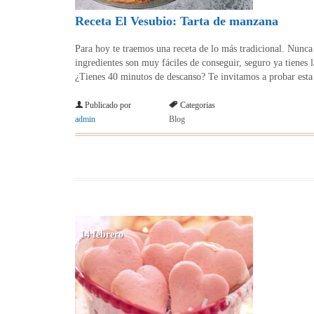
Receta El Vesubio: Tarta de manzana
Para hoy te traemos una receta de lo más tradicional. Nunca
ingredientes son muy fáciles de conseguir, seguro ya tienes 
¿Tienes 40 minutos de descanso? Te invitamos a probar esta 
Publicado por
Categorias
admin
Blog
14 febrero