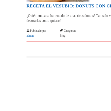
RECETA EL VESUBIO: DONUTS CON 
¿Quién nunca se ha tentado de unas ricas donuts? Tan solo ve
decorarlas como quieras!
Publicado por
Categorias
admin
Blog