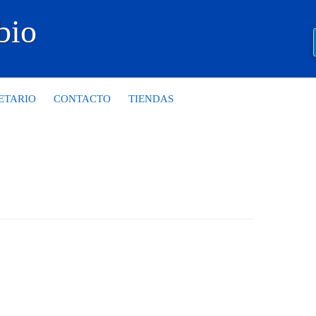
bio
ETARIO
CONTACTO
TIENDAS