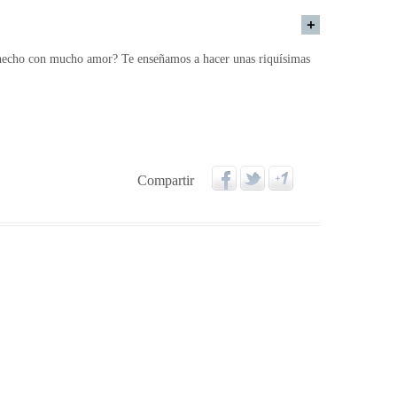
echo con mucho amor? Te enseñamos a hacer unas riquísimas
Compartir