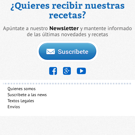
¿Quieres recibir nuestras
recetas?
Apúntate a nuestro
Newsletter
y mantente informado
de las últimas novedades y recetas
Quienes somos
Suscribete a las news
Textos Legales
Envíos