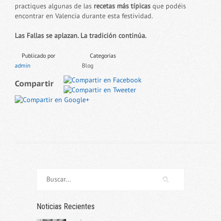
practiques algunas de las
recetas más típicas
que podéis
encontrar en Valencia durante esta festividad
.
Las Fallas se aplazan. La tradición continúa.
Publicado por
Categorias
admin
Blog
Compartir
Noticias Recientes