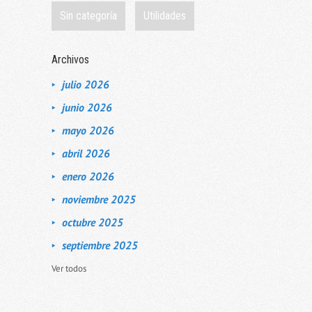
Sin categoría
Utilidades
Archivos
julio 2026
junio 2026
mayo 2026
abril 2026
enero 2026
noviembre 2025
octubre 2025
septiembre 2025
Ver todos