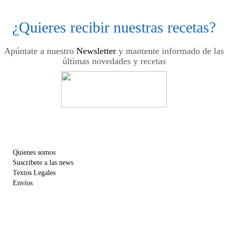
¿Quieres recibir nuestras recetas?
Apúntate a nuestro
Newsletter
y mantente informado de las
últimas novedades y recetas
Quienes somos
Suscribete a las news
Textos Legales
Envíos