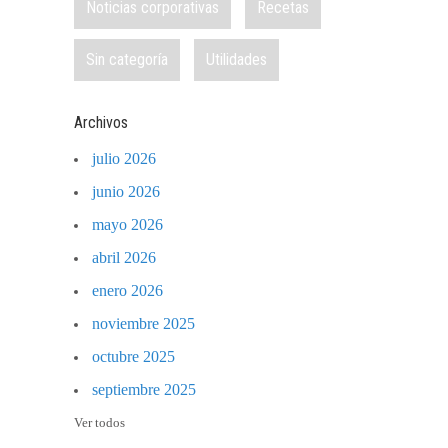
Noticias corporativas
Recetas
Sin categoría
Utilidades
Archivos
julio 2026
junio 2026
mayo 2026
abril 2026
enero 2026
noviembre 2025
octubre 2025
septiembre 2025
Ver todos