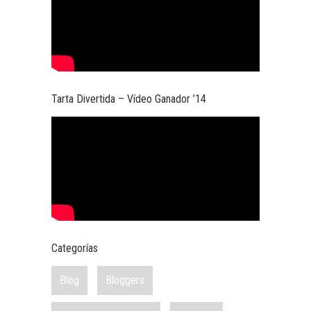
Tarta Divertida – Vídeo Ganador ’14
Categorías
Blog
Bloggers