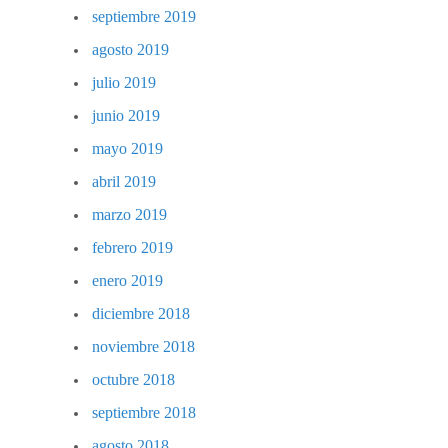
septiembre 2019
agosto 2019
julio 2019
junio 2019
mayo 2019
abril 2019
marzo 2019
febrero 2019
enero 2019
diciembre 2018
noviembre 2018
octubre 2018
septiembre 2018
agosto 2018