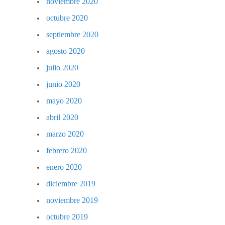
noviembre 2020
octubre 2020
septiembre 2020
agosto 2020
julio 2020
junio 2020
mayo 2020
abril 2020
marzo 2020
febrero 2020
enero 2020
diciembre 2019
noviembre 2019
octubre 2019