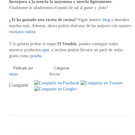
Incorpora a la mezcla la mayonesa y mezcla ligeramente
.
Finalmente le añadiremos el punto de sal al gusto y ¡listo!
¿Te ha gustado esta receta de cocina?
Sigue nuestro
blog
y descubre
muchas más. Además, ahora podrás disfrutar de las mejores con nuestro
recetario online
.
Y si quieres probar el toque
El Vesubio
, puedes conseguir todos
nuestros productos
aquí
, e incluso podrás llevarte un pack de sodas
gratis como
prueba
.
Publicado por
Categorias
admin
Recetas
Compartir