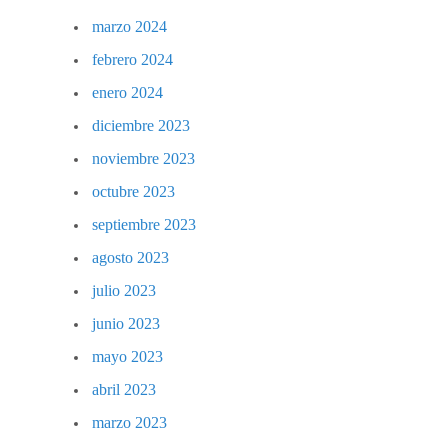
marzo 2024
febrero 2024
enero 2024
diciembre 2023
noviembre 2023
octubre 2023
septiembre 2023
agosto 2023
julio 2023
junio 2023
mayo 2023
abril 2023
marzo 2023