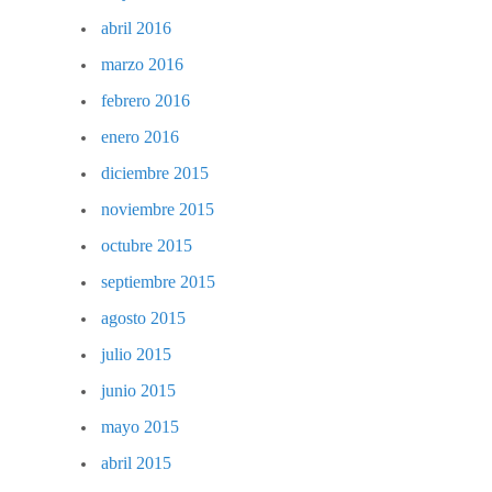
abril 2016
marzo 2016
febrero 2016
enero 2016
diciembre 2015
noviembre 2015
octubre 2015
septiembre 2015
agosto 2015
julio 2015
junio 2015
mayo 2015
abril 2015