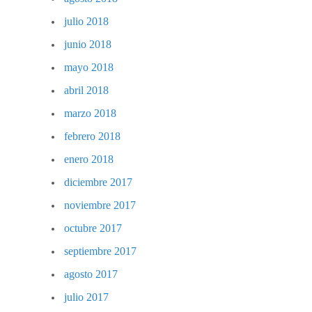
julio 2018
junio 2018
mayo 2018
abril 2018
marzo 2018
febrero 2018
enero 2018
diciembre 2017
noviembre 2017
octubre 2017
septiembre 2017
agosto 2017
julio 2017