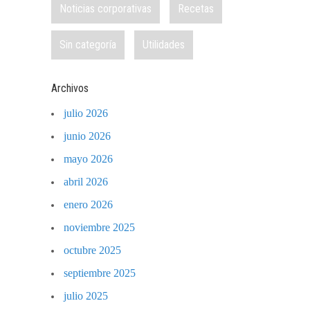
Noticias corporativas
Recetas
Sin categoría
Utilidades
Archivos
julio 2026
junio 2026
mayo 2026
abril 2026
enero 2026
noviembre 2025
octubre 2025
septiembre 2025
julio 2025