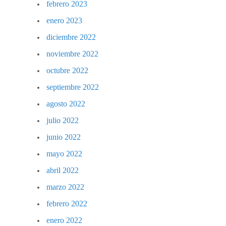
febrero 2023
enero 2023
diciembre 2022
noviembre 2022
octubre 2022
septiembre 2022
agosto 2022
julio 2022
junio 2022
mayo 2022
abril 2022
marzo 2022
febrero 2022
enero 2022