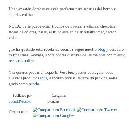
Una vez estén doradas ya están perfectas para sacarlas del horno y
dejarlas enfriar.
NOTA:
Se le puede echar trocitos de nueces, avellanas, chocolate,
fideos de colores, pasas, el truco está en dejar nuestra imaginación
volar.
¿Te ha gustado esta receta de cocina?
Sigue nuestro
blog
y descubre
muchas más. Además, ahora podrás disfrutar de las mejores con nuestro
recetario online
.
Y si quieres probar el toque
El Vesubio
, puedes conseguir todos
nuestros productos
aquí
, e incluso podrás llevarte un pack de sodas
gratis como
prueba
.
Publicado por
Categorias
SodasElVesubio
Bloggers
Compartir