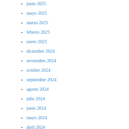
junio 2025
mayo 2025
marzo 2025
febrero 2025
enero 2025
diciembre 2024
noviembre 2024
octubre 2024
septiembre 2024
agosto 2024
julio 2024
junio 2024
mayo 2024
abril 2024