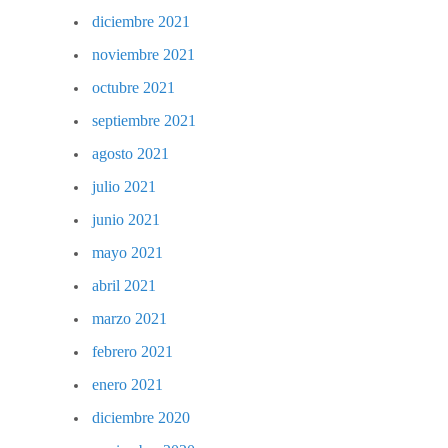
diciembre 2021
noviembre 2021
octubre 2021
septiembre 2021
agosto 2021
julio 2021
junio 2021
mayo 2021
abril 2021
marzo 2021
febrero 2021
enero 2021
diciembre 2020