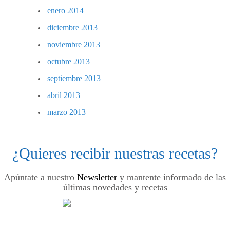
enero 2014
diciembre 2013
noviembre 2013
octubre 2013
septiembre 2013
abril 2013
marzo 2013
¿Quieres recibir nuestras recetas?
Apúntate a nuestro
Newsletter
y mantente informado de las
últimas novedades y recetas