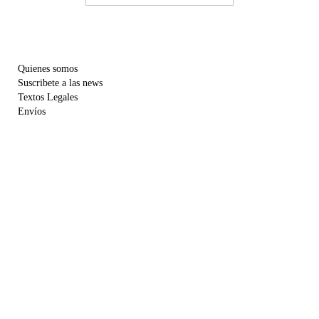
Quienes somos
Suscribete a las news
Textos Legales
Envíos