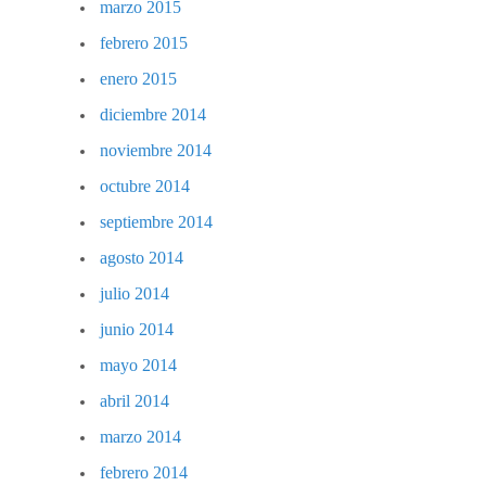
marzo 2015
febrero 2015
enero 2015
diciembre 2014
noviembre 2014
octubre 2014
septiembre 2014
agosto 2014
julio 2014
junio 2014
mayo 2014
abril 2014
marzo 2014
febrero 2014