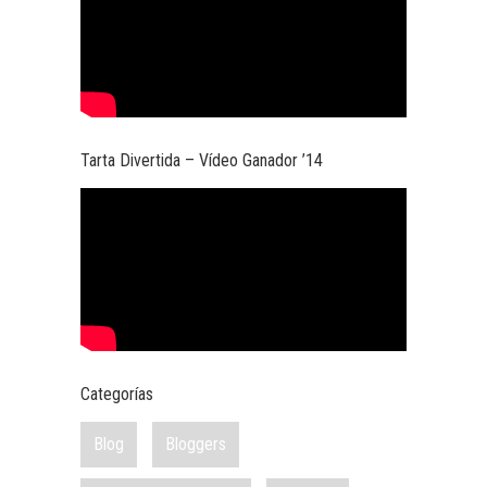
Tarta Divertida – Vídeo Ganador ’14
Categorías
Blog
Bloggers