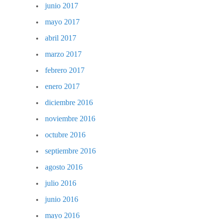
junio 2017
mayo 2017
abril 2017
marzo 2017
febrero 2017
enero 2017
diciembre 2016
noviembre 2016
octubre 2016
septiembre 2016
agosto 2016
julio 2016
junio 2016
mayo 2016