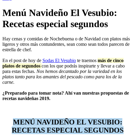
Menú Navideño El Vesubio:
Recetas especial segundos
Hay cenas y comidas de Nochebuena o de Navidad con platos más
ligeros y otros más contundentes, sean como sean todos parecen de
estrella de chef.
En el post de hoy de
Sodas El Vesubio
te traemos
más de cinco
platos de segundos
con los que podrás inspirarte y llevar a cabo
para estas fechas.
Nos hemos decantado por la variedad en los
platos tanto para los amantes del pescado como para los de la
carne.
¿Preparado para tomar nota? Ahí van nuestras propuestas de
recetas navideñas 2019.
MENÚ NAVIDEÑO EL VESUBIO:
RECETAS ESPECIAL SEGUNDOS