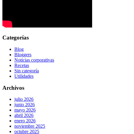
Categorías
Blog
Bloggers
Noticias corporativas
Recetas
Sin categoría
Utilidades
Archivos
julio 2026
junio 2026
mayo 2026
abril 2026
enero 2026
noviembre 2025
octubre 2025