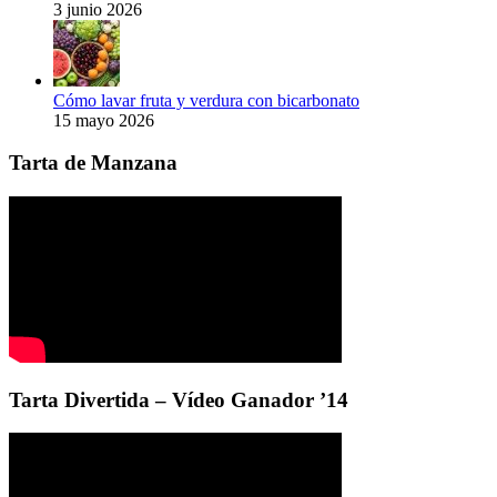
3 junio 2026
Cómo lavar fruta y verdura con bicarbonato
15 mayo 2026
Tarta de Manzana
Tarta Divertida – Vídeo Ganador ’14