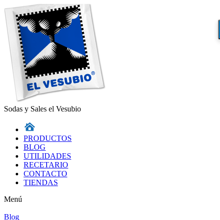
Sodas y Sales el Vesubio
PRODUCTOS
BLOG
UTILIDADES
RECETARIO
CONTACTO
TIENDAS
Menú
Blog