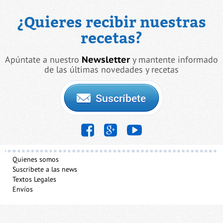
¿Quieres recibir nuestras
recetas?
Apúntate a nuestro
Newsletter
y mantente informado
de las últimas novedades y recetas
Quienes somos
Suscribete a las news
Textos Legales
Envíos