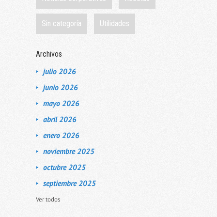
Sin categoría
Utilidades
Archivos
julio 2026
junio 2026
mayo 2026
abril 2026
enero 2026
noviembre 2025
octubre 2025
septiembre 2025
Ver todos