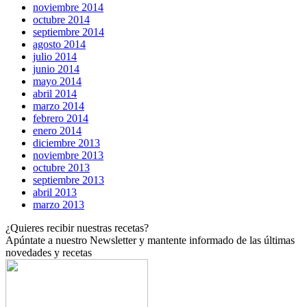
noviembre 2014
octubre 2014
septiembre 2014
agosto 2014
julio 2014
junio 2014
mayo 2014
abril 2014
marzo 2014
febrero 2014
enero 2014
diciembre 2013
noviembre 2013
octubre 2013
septiembre 2013
abril 2013
marzo 2013
¿Quieres recibir nuestras recetas?
Apúntate a nuestro
Newsletter
y mantente informado de las últimas
novedades y recetas