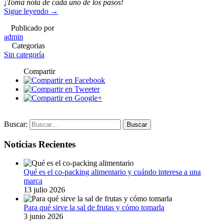
¡Toma nota de cada uno de los pasos!
Sigue leyendo
→
Publicado por
admin
Categorias
Sin categoría
Compartir
Buscar:
Noticias Recientes
Qué es el co-packing alimentario y cuándo interesa a una
marca
13 julio 2026
Para qué sirve la sal de frutas y cómo tomarla
3 junio 2026