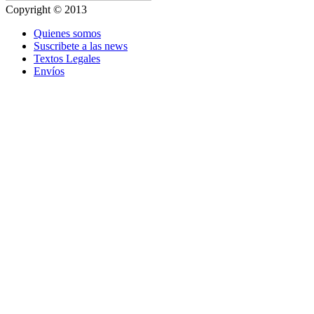
Copyright © 2013
Quienes somos
Suscribete a las news
Textos Legales
Envíos