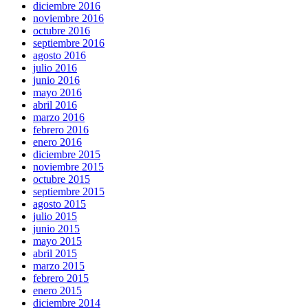
diciembre 2016
noviembre 2016
octubre 2016
septiembre 2016
agosto 2016
julio 2016
junio 2016
mayo 2016
abril 2016
marzo 2016
febrero 2016
enero 2016
diciembre 2015
noviembre 2015
octubre 2015
septiembre 2015
agosto 2015
julio 2015
junio 2015
mayo 2015
abril 2015
marzo 2015
febrero 2015
enero 2015
diciembre 2014