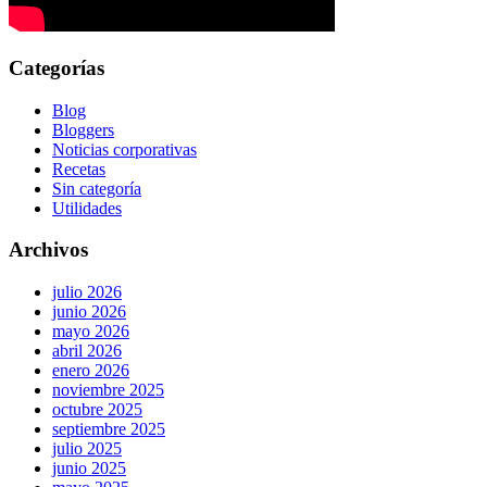
Categorías
Blog
Bloggers
Noticias corporativas
Recetas
Sin categoría
Utilidades
Archivos
julio 2026
junio 2026
mayo 2026
abril 2026
enero 2026
noviembre 2025
octubre 2025
septiembre 2025
julio 2025
junio 2025