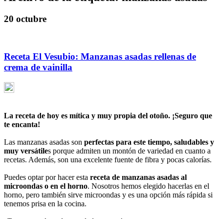
20 octubre
Receta El Vesubio: Manzanas asadas rellenas de
crema de vainilla
La receta de hoy es mítica y muy propia del otoño. ¡Seguro que
te encanta!
Las manzanas asadas son
perfectas para este tiempo, saludables y
muy versátile
s porque admiten un montón de variedad en cuanto a
recetas. Además, son una excelente fuente de fibra y pocas calorías.
Puedes optar por hacer esta
receta de manzanas asadas al
microondas o en el horno
. Nosotros hemos elegido hacerlas en el
horno, pero también sirve microondas y es una opción más rápida si
tenemos prisa en la cocina.