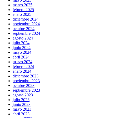
mayo 2025
marzo 2025
febrero 2025
enero 2025
diciembre 2024
noviembre 2024
octubre 2024
septiembre 2024
agosto 2024
julio 2024
junio 2024
mayo 2024
abril 2024
marzo 2024
febrero 2024
enero 2024
diciembre 2023
noviembre 2023
octubre 2023
septiembre 2023
agosto 2023
julio 2023
junio 2023
mayo 2023
abril 2023