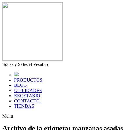
Sodas y Sales el Vesubio
PRODUCTOS
BLOG
UTILIDADES
RECETARIO
CONTACTO
TIENDAS
Menú
Archivo de la etiqueta:
manzanas asadas