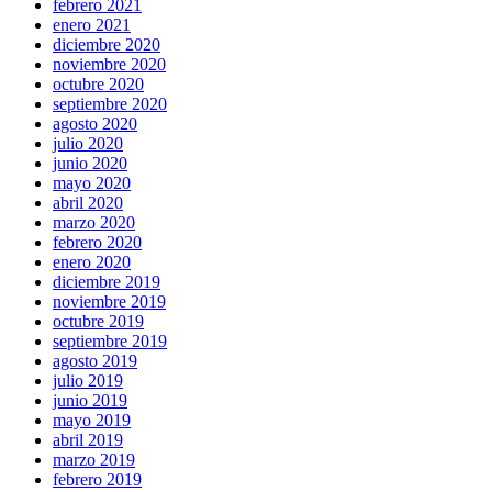
febrero 2021
enero 2021
diciembre 2020
noviembre 2020
octubre 2020
septiembre 2020
agosto 2020
julio 2020
junio 2020
mayo 2020
abril 2020
marzo 2020
febrero 2020
enero 2020
diciembre 2019
noviembre 2019
octubre 2019
septiembre 2019
agosto 2019
julio 2019
junio 2019
mayo 2019
abril 2019
marzo 2019
febrero 2019