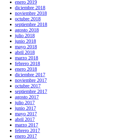
enero 2019
diciembre 2018
noviembre 2018
octubre 2018
septiembre 2018
agosto 2018
julio 2018
junio 2018
mayo 2018
abril 2018
marzo 2018
febrero 2018
enero 2018
diciembre 2017
noviembre 2017
octubre 2017
septiembre 2017
agosto 2017
julio 2017
junio 2017
mayo 2017
abril 2017
marzo 2017
febrero 2017
enero 2017