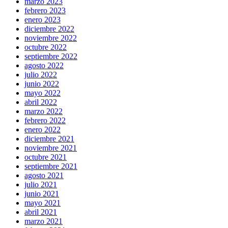
marzo 2023
febrero 2023
enero 2023
diciembre 2022
noviembre 2022
octubre 2022
septiembre 2022
agosto 2022
julio 2022
junio 2022
mayo 2022
abril 2022
marzo 2022
febrero 2022
enero 2022
diciembre 2021
noviembre 2021
octubre 2021
septiembre 2021
agosto 2021
julio 2021
junio 2021
mayo 2021
abril 2021
marzo 2021