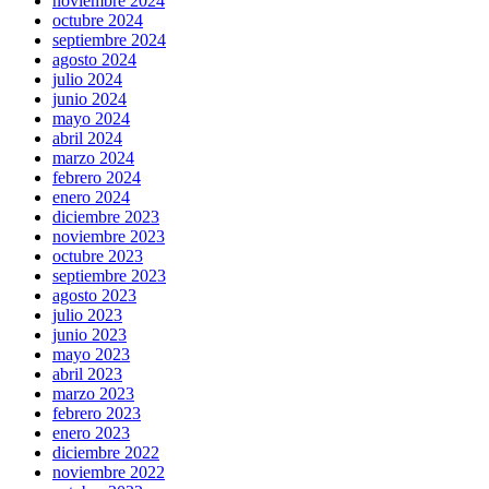
noviembre 2024
octubre 2024
septiembre 2024
agosto 2024
julio 2024
junio 2024
mayo 2024
abril 2024
marzo 2024
febrero 2024
enero 2024
diciembre 2023
noviembre 2023
octubre 2023
septiembre 2023
agosto 2023
julio 2023
junio 2023
mayo 2023
abril 2023
marzo 2023
febrero 2023
enero 2023
diciembre 2022
noviembre 2022