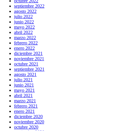
octubre 2022
septiembre 2022
agosto 2022
julio 2022
junio 2022
mayo 2022
abril 2022
marzo 2022
febrero 2022
enero 2022
diciembre 2021
noviembre 2021
octubre 2021
septiembre 2021
agosto 2021
julio 2021
junio 2021
mayo 2021
abril 2021
marzo 2021
febrero 2021
enero 2021
diciembre 2020
noviembre 2020
octubre 2020