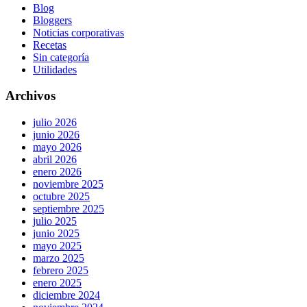
Blog
Bloggers
Noticias corporativas
Recetas
Sin categoría
Utilidades
Archivos
julio 2026
junio 2026
mayo 2026
abril 2026
enero 2026
noviembre 2025
octubre 2025
septiembre 2025
julio 2025
junio 2025
mayo 2025
marzo 2025
febrero 2025
enero 2025
diciembre 2024