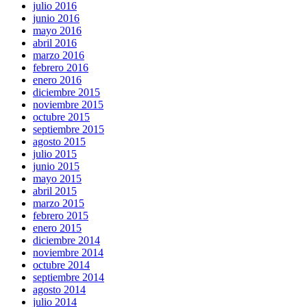
julio 2016
junio 2016
mayo 2016
abril 2016
marzo 2016
febrero 2016
enero 2016
diciembre 2015
noviembre 2015
octubre 2015
septiembre 2015
agosto 2015
julio 2015
junio 2015
mayo 2015
abril 2015
marzo 2015
febrero 2015
enero 2015
diciembre 2014
noviembre 2014
octubre 2014
septiembre 2014
agosto 2014
julio 2014