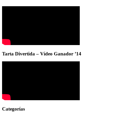
Tarta Divertida – Vídeo Ganador ’14
Categorías