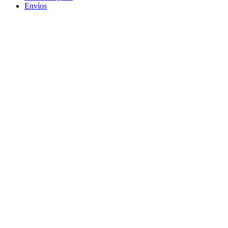
Envíos