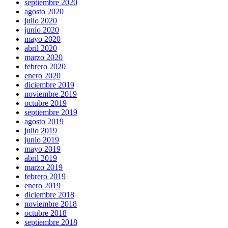
septiembre 2020
agosto 2020
julio 2020
junio 2020
mayo 2020
abril 2020
marzo 2020
febrero 2020
enero 2020
diciembre 2019
noviembre 2019
octubre 2019
septiembre 2019
agosto 2019
julio 2019
junio 2019
mayo 2019
abril 2019
marzo 2019
febrero 2019
enero 2019
diciembre 2018
noviembre 2018
octubre 2018
septiembre 2018