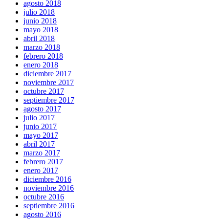
agosto 2018
julio 2018
junio 2018
mayo 2018
abril 2018
marzo 2018
febrero 2018
enero 2018
diciembre 2017
noviembre 2017
octubre 2017
septiembre 2017
agosto 2017
julio 2017
junio 2017
mayo 2017
abril 2017
marzo 2017
febrero 2017
enero 2017
diciembre 2016
noviembre 2016
octubre 2016
septiembre 2016
agosto 2016