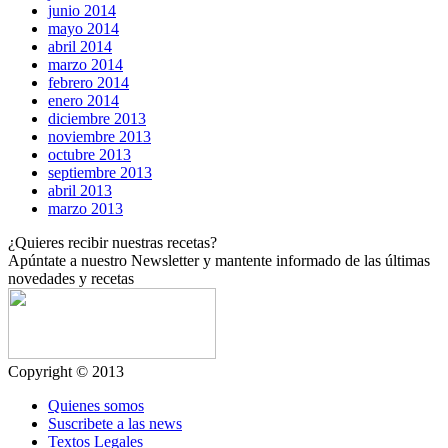
junio 2014
mayo 2014
abril 2014
marzo 2014
febrero 2014
enero 2014
diciembre 2013
noviembre 2013
octubre 2013
septiembre 2013
abril 2013
marzo 2013
¿Quieres recibir nuestras recetas?
Apúntate a nuestro
Newsletter
y mantente informado de las últimas
novedades y recetas
Copyright © 2013
Quienes somos
Suscribete a las news
Textos Legales