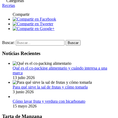
Categorias
Recetas
Compartir
Buscar:
Noticias Recientes
Qué es el co-packing alimentario y cuándo interesa a una
marca
13 julio 2026
Para qué sirve la sal de frutas y cómo tomarla
3 junio 2026
Cómo lavar fruta y verdura con bicarbonato
15 mayo 2026
Tarta de Manzana