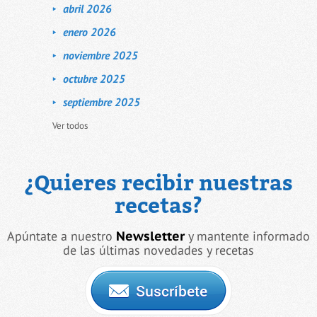
abril 2026
enero 2026
noviembre 2025
octubre 2025
septiembre 2025
Ver todos
¿Quieres recibir nuestras
recetas?
Apúntate a nuestro
Newsletter
y mantente informado
de las últimas novedades y recetas