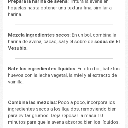
Prepara la harina de avena:
Tritura la avena en
hojuelas hasta obtener una textura fina, similar a
harina.
Mezcla ingredientes secos:
En un bol, combina la
harina de avena, cacao, sal y el sobre de
sodas de El
Vesubio.
Bate los ingredientes líquidos:
En otro bol, bate los
huevos con la leche vegetal, la miel y el extracto de
vainilla.
Combina las mezclas:
Poco a poco, incorpora los
ingredientes secos a los líquidos, removiendo bien
para evitar grumos. Deja reposar la masa 10
minutos para que la avena absorba bien los líquidos.