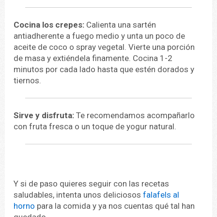
Cocina los crepes:
Calienta una sartén
antiadherente a fuego medio y unta un poco de
aceite de coco o spray vegetal. Vierte una porción
de masa y extiéndela finamente. Cocina 1-2
minutos por cada lado hasta que estén dorados y
tiernos.
Sirve y disfruta:
Te recomendamos acompañarlo
con fruta fresca o un toque de yogur natural.
Y si de paso quieres seguir con las recetas
saludables, intenta unos deliciosos
falafels al
horno
para la comida y ya nos cuentas qué tal han
quedado.