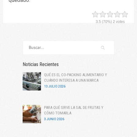
3.5
(70%)
2
votes
Noticias Recientes
QUÉ ES EL CO-PACKING ALIMENTARIO Y
CUÁNDO INTERESA A UNA MARCA
13 JULIO 2026
PARA QUÉ SIRVE LA SAL DE FRUTAS Y
CÓMO TOMARLA
3 JUNIO 2026