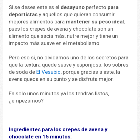
Si se desea este es el
desayuno
perfecto
para
deportistas
y aquellos que quieran consumir
mejores alimentos para
mantener su peso ideal
,
pues los crepes de avena y chocolate son un
alimento que sacia más, nutre mejor y tiene un
impacto más suave en el metabolismo.
Pero eso sí, no olvidamos uno de los secretos para
que la textura quede suave y esponjosa: los sobres
de soda de
El Vesubio
, porque gracias a este, la
avena queda en su punto y se disfruta mejor.
En solo unos minutos ya los tendrás listos,
¿empezamos?
Ingredientes para los
crepes de avena y
chocolate en 15 minutos
: