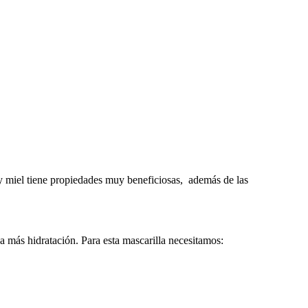
to y miel tiene propiedades muy beneficiosas, además de las
a más hidratación. Para esta mascarilla necesitamos: