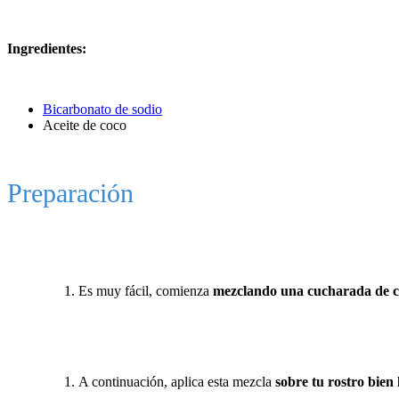
Ingredientes:
Bicarbonato de sodio
Aceite de coco
Preparación
Es muy fácil, comienza
mezclando una cucharada de c
A continuación, aplica esta mezcla
sobre tu rostro bien