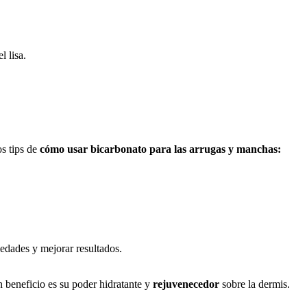
 lisa.
s tips de
cómo usar bicarbonato para las arrugas y manchas:
iedades y mejorar resultados.
 beneficio es su poder hidratante y
rejuvenecedor
sobre la dermis.