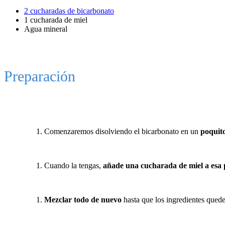
2 cucharadas de bicarbonato
1 cucharada de miel
Agua mineral
Preparación
Comenzaremos disolviendo el bicarbonato en un
poquito
Cuando la tengas,
añade una cucharada de miel a esa 
Mezclar todo de nuevo
hasta que los ingredientes qued