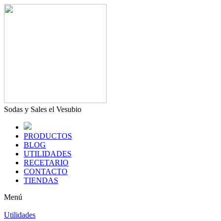
Sodas y Sales el Vesubio
PRODUCTOS
BLOG
UTILIDADES
RECETARIO
CONTACTO
TIENDAS
Menú
Utilidades