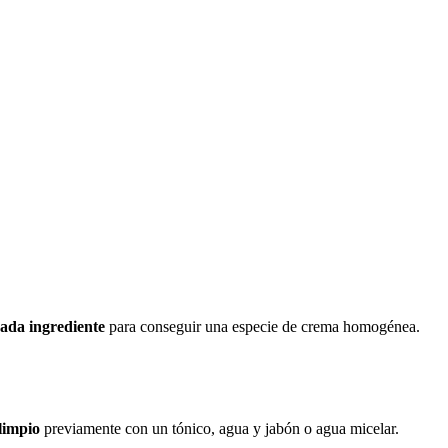
ada ingrediente
para conseguir una especie de crema homogénea.
 limpio
previamente con un tónico, agua y jabón o agua micelar.