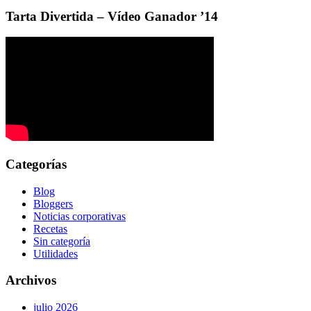
Tarta Divertida – Vídeo Ganador ’14
Categorías
Blog
Bloggers
Noticias corporativas
Recetas
Sin categoría
Utilidades
Archivos
julio 2026