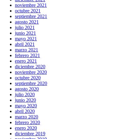
noviembre 2021
octubre 2021
septiembre 2021
agosto 2021
julio 2021
junio 2021
mayo 2021
abril 2021
marzo 2021
febrero 2021
enero 2021
diciembre 2020
noviembre 2020
octubre 2020
septiembre 2020
agosto 2020
julio 2020
junio 2020
mayo 2020
abril 2020
marzo 2020
febrero 2020
enero 2020
diciembre 2019