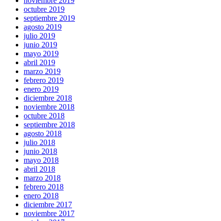
noviembre 2019
octubre 2019
septiembre 2019
agosto 2019
julio 2019
junio 2019
mayo 2019
abril 2019
marzo 2019
febrero 2019
enero 2019
diciembre 2018
noviembre 2018
octubre 2018
septiembre 2018
agosto 2018
julio 2018
junio 2018
mayo 2018
abril 2018
marzo 2018
febrero 2018
enero 2018
diciembre 2017
noviembre 2017