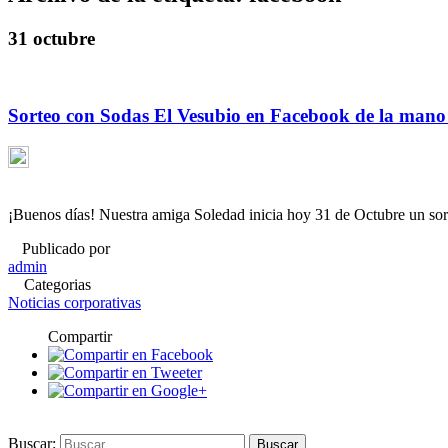
31 octubre
Sorteo con Sodas El Vesubio en Facebook de la mano d
¡Buenos días! Nuestra amiga Soledad inicia hoy 31 de Octubre un so
Publicado por
admin
Categorias
Noticias corporativas
Compartir
Buscar: