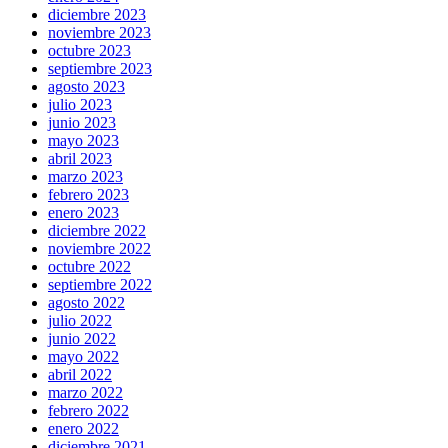
diciembre 2023
noviembre 2023
octubre 2023
septiembre 2023
agosto 2023
julio 2023
junio 2023
mayo 2023
abril 2023
marzo 2023
febrero 2023
enero 2023
diciembre 2022
noviembre 2022
octubre 2022
septiembre 2022
agosto 2022
julio 2022
junio 2022
mayo 2022
abril 2022
marzo 2022
febrero 2022
enero 2022
diciembre 2021