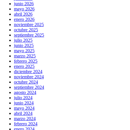
junio 2026
mayo 2026
abril 2026
enero 2026
noviembre 2025
octubre 2025
septiembre 2025
julio 2025
junio 2025
mayo 2025
marzo 2025
febrero 2025
enero 2025
diciembre 2024
noviembre 2024
octubre 2024
septiembre 2024
agosto 2024
julio 2024
junio 2024
mayo 2024
abril 2024
marzo 2024
febrero 2024
enero 2024