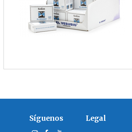
Síguenos
Legal